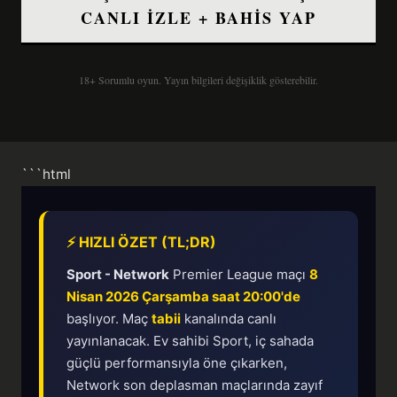
CANLI İZLE + BAHIS YAP
18+ Sorumlu oyun. Yayın bilgileri değişiklik gösterebilir.
```html
⚡ HIZLI ÖZET (TL;DR)
Sport - Network
Premier League maçı
8
Nisan 2026 Çarşamba saat 20:00'de
başlıyor. Maç
tabii
kanalında canlı
yayınlanacak. Ev sahibi Sport, iç sahada
güçlü performansıyla öne çıkarken,
Network son deplasman maçlarında zayıf