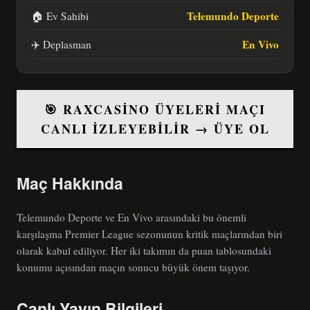
Telemundo Deporte
🏠 Ev Sahibi
En Vivo
✈️ Deplasman
🎯 RAXCASINO ÜYELERI MAÇI
CANLI İZLEYEBILIR → ÜYE OL
Maç Hakkında
Telemundo Deporte ve En Vivo arasındaki bu önemli
karşılaşma Premier League sezonunun kritik maçlarından biri
olarak kabul ediliyor. Her iki takımın da puan tablosundaki
konumu açısından maçın sonucu büyük önem taşıyor.
Canlı Yayın Bilgileri