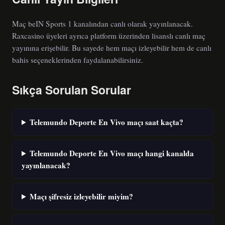
Maç beIN Sports 1 kanalından canlı olarak yayınlanacak.
Raxcasino üyeleri ayrıca platform üzerinden lisanslı canlı maç
yayınına erişebilir. Bu sayede hem maçı izleyebilir hem de canlı
bahis seçeneklerinden faydalanabilirsiniz.
Sıkça Sorulan Sorular
Telemundo Deporte En Vivo maçı saat kaçta?
Telemundo Deporte En Vivo maçı hangi kanalda
yayınlanacak?
Maçı şifresiz izleyebilir miyim?