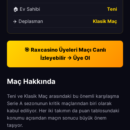
🏠 Ev Sahibi
Teni
✈️ Deplasman
Klasik Maç
🎯 Raxcasino Üyeleri Maçı Canlı
İzleyebilir → Üye Ol
Maç Hakkında
Teni ve Klasik Maç arasındaki bu önemli karşılaşma
Serie A sezonunun kritik maçlarından biri olarak
kabul ediliyor. Her iki takımın da puan tablosundaki
konumu açısından maçın sonucu büyük önem
taşıyor.