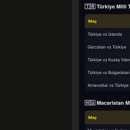
🇹🇷 Türkiye Mill
Maç
Türkiye vs İzlanda
Gürcistan vs Türkiye
Türkiye vs Kuzey İrla
Türkiye vs Bulgaristan
Arnavutluk vs Türkiye
🇭🇺 Macaristan M
Maç