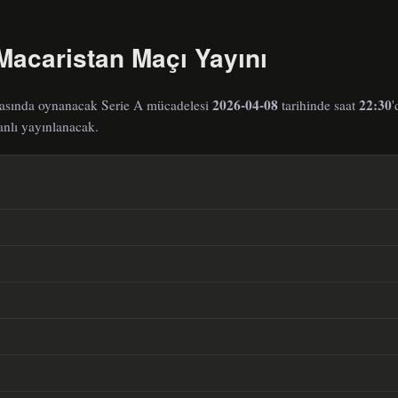
Macaristan Maçı Yayını
2026-04-08
22:30
arasında oynanacak Serie A mücadelesi
tarihinde saat
'
anlı yayınlanacak.