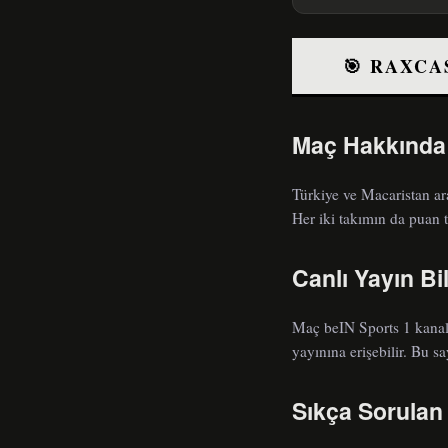
🎯 RAXCA
Maç Hakkında
Türkiye ve Macaristan ar
Her iki takımın da puan
Canlı Yayın Bil
Maç beIN Sports 1 kanalı
yayınına erişebilir. Bu s
Sıkça Sorulan