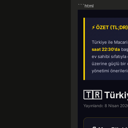
```html
⚡ ÖZET (TL;DR)
Türkiye ile Macar
saat 22:30'da
baş
ev sahibi sıfatıyla
üzerine güçlü bir d
yönetimi önerileri
🇹🇷 Türk
Yayınlandı: 8 Nisan 202