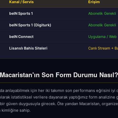
Kanal / Servis
Erişim
beIN Sports 1
Abonelik Gerekli
beIN Sports 1 (Digiturk)
Abonelik Gerekli
beIN Connect
Uygulama / Web
Lisanslı Bahis Siteleri
Canlı Stream + B
e Macaristan'ın Son Form Durumu Nasıl
a anlayabilmek için her iki takımın son performans eğrisini iyi
larak istatistiksel verilere dayanarak yaptığımız form analizine g
bir güven duygusuyla girecek. Öte yandan Macaristan, organize
m kimliğine sahip.