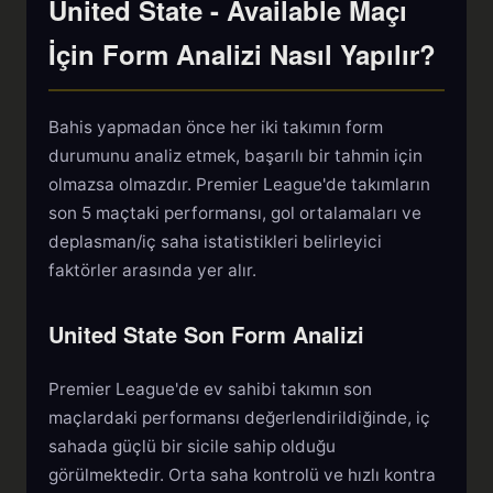
United State - Available Maçı
İçin Form Analizi Nasıl Yapılır?
Bahis yapmadan önce her iki takımın form
durumunu analiz etmek, başarılı bir tahmin için
olmazsa olmazdır. Premier League'de takımların
son 5 maçtaki performansı, gol ortalamaları ve
deplasman/iç saha istatistikleri belirleyici
faktörler arasında yer alır.
United State Son Form Analizi
Premier League'de ev sahibi takımın son
maçlardaki performansı değerlendirildiğinde, iç
sahada güçlü bir sicile sahip olduğu
görülmektedir. Orta saha kontrolü ve hızlı kontra