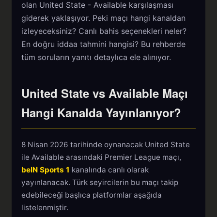
olan United State - Available karşılaşması
giderek yaklaşıyor. Peki maçı hangi kanaldan
izleyeceksiniz? Canlı bahis seçenekleri neler?
En doğru iddaa tahmini hangisi? Bu rehberde
tüm soruların yanıtı detaylıca ele alınıyor.
United State vs Available Maçı
Hangi Kanalda Yayınlanıyor?
8 Nisan 2026 tarihinde oynanacak United State
ile Available arasındaki Premier League maçı,
beIN Sports 1
kanalında canlı olarak
yayınlanacak. Türk seyircilerin bu maçı takip
edebileceği başlıca platformlar aşağıda
listelenmiştir.