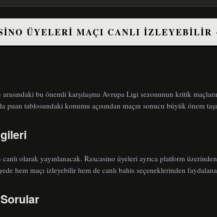
SINO ÜYELERI MAÇI CANLI İZLEYEBILIR
e arasındaki bu önemli karşılaşma Avrupa Ligi sezonunun kritik maçları
ın da puan tablosundaki konumu açısından maçın sonucu büyük önem taşı
gileri
canlı olarak yayınlanacak. Raxcasino üyeleri ayrıca platform üzerinden 
ayede hem maçı izleyebilir hem de canlı bahis seçeneklerinden faydalanab
 Sorular