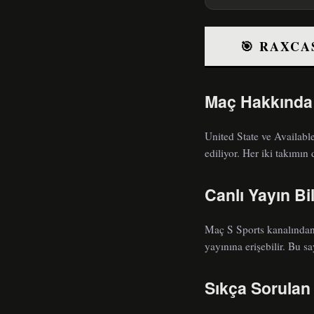
🎯 RAXCA
Maç Hakkında
United State ve Availabl
ediliyor. Her iki takım
Canlı Yayın Bil
Maç S Sports kanalından 
yayınına erişebilir. Bu s
Sıkça Sorulan