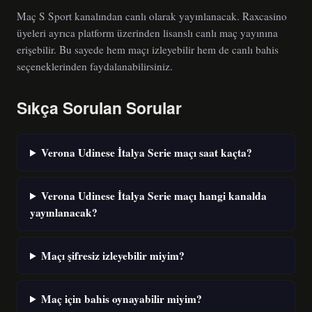
Maç S Sport kanalından canlı olarak yayınlanacak. Raxcasino
üyeleri ayrıca platform üzerinden lisanslı canlı maç yayınına
erişebilir. Bu sayede hem maçı izleyebilir hem de canlı bahis
seçeneklerinden faydalanabilirsiniz.
Sıkça Sorulan Sorular
Verona Udinese İtalya Serie maçı saat kaçta?
Verona Udinese İtalya Serie maçı hangi kanalda
yayınlanacak?
Maçı şifresiz izleyebilir miyim?
Maç için bahis oynayabilir miyim?