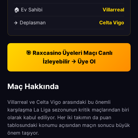
🏠 Ev Sahibi
Villarreal
✈️ Deplasman
Celta Vigo
🎯 Raxcasino Üyeleri Maçı Canlı
İzleyebilir → Üye Ol
Maç Hakkında
Villarreal ve Celta Vigo arasındaki bu önemli
karşılaşma La Liga sezonunun kritik maçlarından biri
olarak kabul ediliyor. Her iki takımın da puan
tablosundaki konumu açısından maçın sonucu büyük
önem taşıyor.