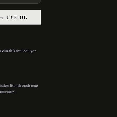
 → ÜYE OL
 olarak kabul ediliyor.
nden lisanslı canlı maç
ilirsiniz.