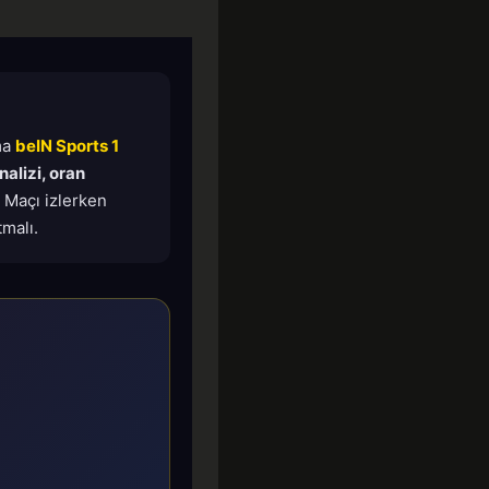
ma
beIN Sports 1
nalizi, oran
. Maçı izlerken
tmalı.