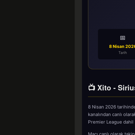
📅
8 Nisan 202
Tarih
📺 Xito - Sir
8 Nisan 2026 tarihind
kanalından canlı olara
Premier League dahil 
Maçı canlı olarak takip