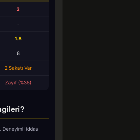
2
-
1.8
8
2 Sakatı Var
Zayıf (%35)
ngileri?
r. Deneyimli iddaa