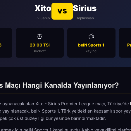
Xito
Sirius
VS
Ev Sahibi
Deplasman
⏰
📺
6
20:00 TSİ
beIN Sports 1
P
Kickoff
Yayıncı
ius Maçı Hangi Kanalda Yayınlanıyor?
e oynanacak olan Xito - Sirius Premier League maçı, Türkiye'de
k yayınlanacak. beIN Sports 1, Türkiye'deki en kapsamlı spor yayı
pek çok üst düzey ligi bünyesinde barındırmaktadır.
 etmek için beIN Sports 1 kanalını uydu, kablo veya dijital platfor