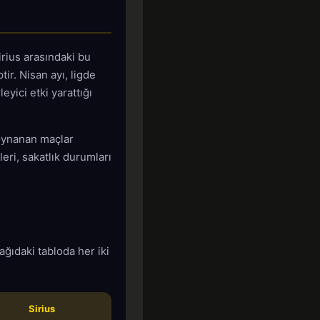
irius arasındaki bu
ir. Nisan ayı, ligde
yici etki yarattığı
 oynanan maçlar
ri, sakatlık durumları
ğıdaki tabloda her iki
Sirius