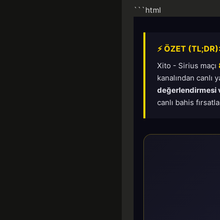
```html
⚡ ÖZET (TL;DR)
Xito - Sirius maçı
kanalından canlı 
değerlendirmesi ve
canlı bahis fırsat