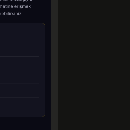
izmetine erişmek
ebilirsiniz.