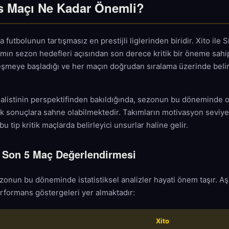
us Maçı Ne Kadar Önemli?
utbolunun tartışmasız en prestijli liglerinden biridir. Xito ile S
kımın sezon hedefleri açısından son derece kritik bir öneme sahipt
eşmeye başladığı ve her maçın doğrudan sıralama üzerinde belirle
nalistinin perspektifinden bakıldığında, sezonun bu döneminde
k sonuçlara sahne olabilmektedir. Takımların motivasyon seviyele
bu tip kritik maçlarda belirleyici unsurlar haline gelir.
: Son 5 Maç Değerlendirmesi
nun bu döneminde istatistiksel analizler hayati önem taşır. Aşa
formans göstergeleri yer almaktadır:
Xito