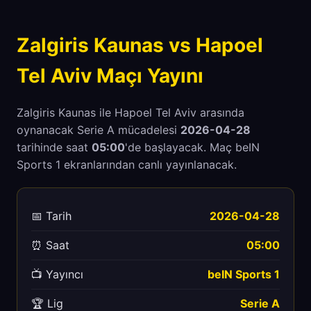
Zalgiris Kaunas vs Hapoel
Tel Aviv Maçı Yayını
Zalgiris Kaunas ile Hapoel Tel Aviv arasında
oynanacak Serie A mücadelesi
2026-04-28
tarihinde saat
05:00
'de başlayacak. Maç beIN
Sports 1 ekranlarından canlı yayınlanacak.
📅 Tarih
2026-04-28
⏰ Saat
05:00
📺 Yayıncı
beIN Sports 1
🏆 Lig
Serie A