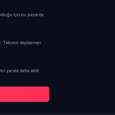
l olduğu için bu pazarda
ir. Takımın deplasman
nci yarıda daha aktif