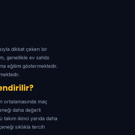
sıyla dikkat çeken bir
, genellikle ev sahibi
 eğilimi göstermektedir.
mektedir.
ndirilir?
zon ortalamasında maç
çeneği daha değerli
 takım ikinci yarıda daha
eneği sıklıkla tercih