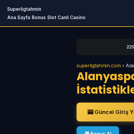
Superligtahmin
Ana Sayfa
Bonus
Slot
Canli Casino
22
superligtahmin.com
› Ala
Alanyaspo
İstatistikl
🎰 Güncel Giriş 
🎁 Bonus Al