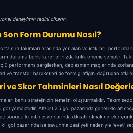
yonel deneyimin tadini cikarin.
n Son Form Durumu Nasıl?
rta sıra takımları arasında yer alan ve istikrarlı performan
orm durumu bahis kararlarınızda kritik öneme sahiptir. Takım
lü performans sergilerken, deplasman maçlarında zorlanma
leri ve transfer hareketleri de form grafiğini doğrudan etkile
eri ve Skor Tahminleri Nasıl Değerle
aları bahis stratejinizin temelini oluşturmalıdır. Takım se
6 gol yemektedir. Alt/üst 2.5 gol pazarında genellikle alt se
maç sonucu kombinasyonlarında dikkatli olmak gerekir çünkü
lıklı gol pazarında ise savunma zaafiyeti nedeniyle 'evet' seç