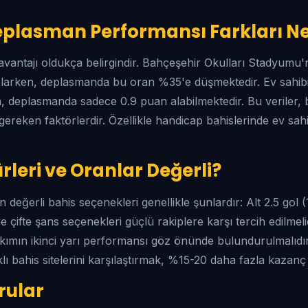
Deplasman Performansı Farkları Ne
avantajı oldukça belirgindir. Bahçeşehir Okulları Stadyumu
larken, deplasmanda bu oran %35'e düşmektedir. Ev sahib
, deplasmanda sadece 0.9 puan alabilmektedir. Bu veriler, 
gereken faktörlerdir. Özellikle handicap bahislerinde ev sahi
rleri ve Oranlar Değerli?
eğerli bahis seçenekleri genellikle şunlardır: Alt 2.5 gol (1
 çifte şans seçenekleri güçlü rakiplere karşı tercih edilmelidi
akımın ikinci yarı performansı göz önünde bulundurulmalıdı
ı bahis sitelerini karşılaştırmak, %15-20 daha fazla kazanç 
rular