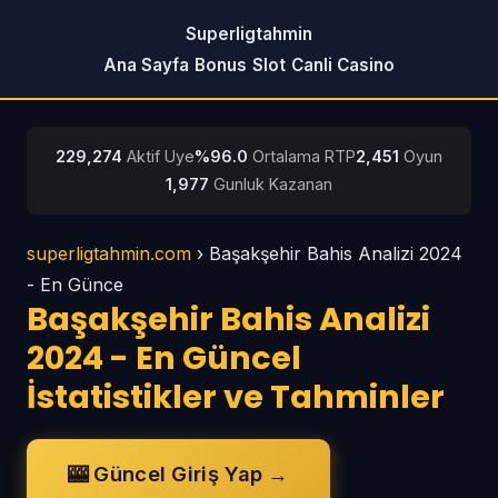
Superligtahmin
Ana Sayfa
Bonus
Slot
Canli Casino
229,274
Aktif Uye
%96.0
Ortalama RTP
2,451
Oyun
1,977
Gunluk Kazanan
superligtahmin.com
› Başakşehir Bahis Analizi 2024
- En Günce
Başakşehir Bahis Analizi
2024 - En Güncel
İstatistikler ve Tahminler
🎰 Güncel Giriş Yap →