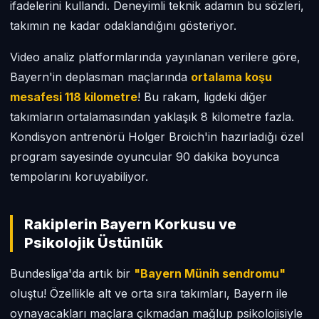
ifadelerini kullandı. Deneyimli teknik adamın bu sözleri,
takımın ne kadar odaklandığını gösteriyor.
Video analiz platformlarında yayınlanan verilere göre,
Bayern'in deplasman maçlarında
ortalama koşu
mesafesi 118 kilometre
! Bu rakam, ligdeki diğer
takımların ortalamasından yaklaşık 8 kilometre fazla.
Kondisyon antrenörü Holger Broich'in hazırladığı özel
program sayesinde oyuncular 90 dakika boyunca
tempolarını koruyabiliyor.
Rakiplerin Bayern Korkusu ve
Psikolojik Üstünlük
Bundesliga'da artık bir
"Bayern Münih sendromu"
oluştu! Özellikle alt ve orta sıra takımları, Bayern ile
oynayacakları maçlara çıkmadan mağlup psikolojisiyle