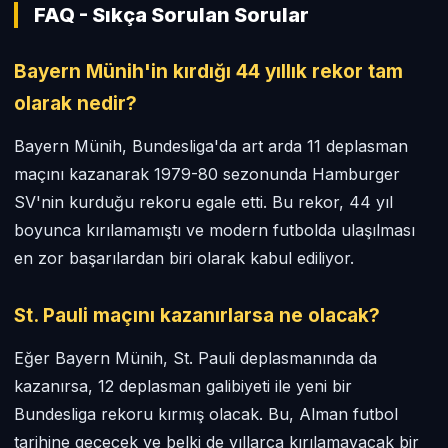
FAQ - Sıkça Sorulan Sorular
Bayern Münih'in kırdığı 44 yıllık rekor tam
olarak nedir?
Bayern Münih, Bundesliga'da art arda 11 deplasman
maçını kazanarak 1979-80 sezonunda Hamburger
SV'nin kurduğu rekoru egale etti. Bu rekor, 44 yıl
boyunca kırılamamıştı ve modern futbolda ulaşılması
en zor başarılardan biri olarak kabul ediliyor.
St. Pauli maçını kazanırlarsa ne olacak?
Eğer Bayern Münih, St. Pauli deplasmanında da
kazanırsa, 12 deplasman galibiyeti ile yeni bir
Bundesliga rekoru kırmış olacak. Bu, Alman futbol
tarihine geçecek ve belki de yıllarca kırılamayacak bir