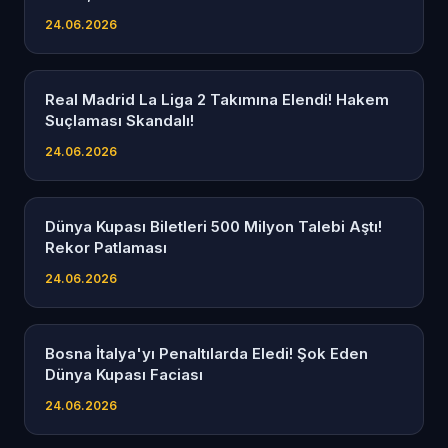
24.06.2026
Real Madrid La Liga 2 Takımına Elendi! Hakem
Suçlaması Skandalı!
24.06.2026
Dünya Kupası Biletleri 500 Milyon Talebi Aştı!
Rekor Patlaması
24.06.2026
Bosna İtalya'yı Penaltılarda Eledi! Şok Eden
Dünya Kupası Faciası
24.06.2026