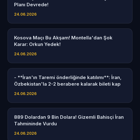
Planı Devrede!
24.06.2026
Kosova Maçı Bu Akşam! Montella'dan Şok
Karar: Orkun Yedek!
24.06.2026
- **İran'ın Taremi önderliğinde katılımı**: İran,
Özbekistan'la 2-2 berabere kalarak bileti kap
24.06.2026
889 Dolardan 9 Bin Dolara! Gizemli Bahisçi İran
Tahmininde Vurdu
24.06.2026