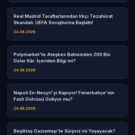
Real Madrid Taraftarlarından Irkçı Tezahürat
Skandalı: UEFA Soruşturma Başlattı!
24.06.2026
Polymarket'te Ateşkes Bahisinden 200 Bin
Dolar Kâr: İçeriden Bilgi mi?
24.06.2026
Napoli En-Nesyri'yi Kapıyor! Fenerbahçe'nin
Faslı Golcüsü Gidiyor mu?
24.06.2026
Beşiktaş Gaziantep'te Sürpriz mi Yaşayacak?