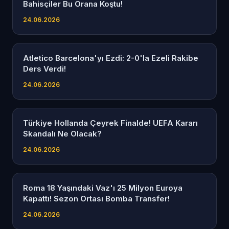
Bahisçiler Bu Orana Koştu!
24.06.2026
Atletico Barcelona'yı Ezdi: 2-0'la Ezeli Rakibe
Ders Verdi!
24.06.2026
Türkiye Hollanda Çeyrek Finalde! UEFA Kararı
Skandalı Ne Olacak?
24.06.2026
Roma 18 Yaşındaki Vaz'ı 25 Milyon Euroya
Kapattı! Sezon Ortası Bomba Transfer!
24.06.2026