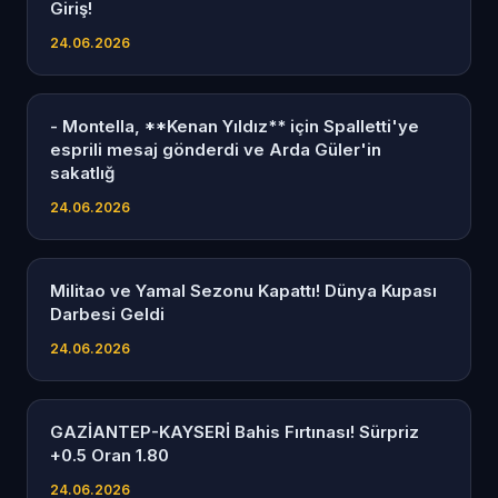
Giriş!
24.06.2026
- Montella, **Kenan Yıldız** için Spalletti'ye
esprili mesaj gönderdi ve Arda Güler'in
sakatlığ
24.06.2026
Militao ve Yamal Sezonu Kapattı! Dünya Kupası
Darbesi Geldi
24.06.2026
GAZİANTEP-KAYSERİ Bahis Fırtınası! Sürpriz
+0.5 Oran 1.80
24.06.2026