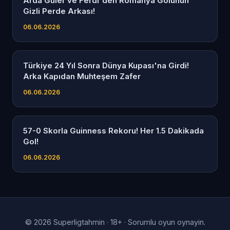
Arda Güler ve Ferdi'den Romanya Golünün
Gizli Perde Arkası!
06.06.2026
Türkiye 24 Yıl Sonra Dünya Kupası'na Girdi!
Arka Kapıdan Muhteşem Zafer
06.06.2026
57-0 Skorla Guinness Rekoru! Her 1.5 Dakikada
Gol!
06.06.2026
© 2026 Superligtahmin · 18+ · Sorumlu oyun oynayin.