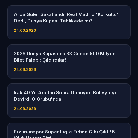
Arda Güler Sakatlandı! Real Madrid 'Korkuttu'
Dedi, Dünya Kupası Tehlikede mi?
24.06.2026
2026 Dünya Kupası'na 33 Günde 500 Milyon
Bilet Talebi: Çıldırdılar!
24.06.2026
Irak 40 Yıl Aradan Sonra Dönüyor! Bolivya'yı
Devirdi Ö Grubu'nda!
24.06.2026
Erzurumspor Süper Lig'e Fırtına Gibi Çıktı! 5