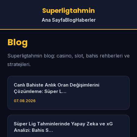
Superligtahmin
Ana Sayfa
Blog
Haberler
Blog
Superligtahmin blog: casino, slot, bahis rehberleri ve
stratejileri.
Canlı Bahiste Anlık Oran Değişimlerini
Çözümleme: Süper L…
07.08.2026
Süper Lig Tahminlerinde Yapay Zeka ve xG
Analizi: Bahis S…