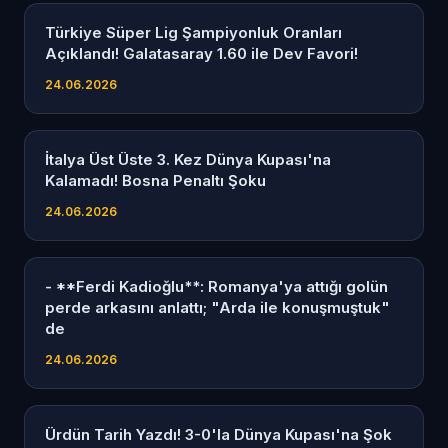
Türkiye Süper Lig Şampiyonluk Oranları
Açıklandı! Galatasaray 1.60 ile Dev Favori!
24.06.2026
İtalya Üst Üste 3. Kez Dünya Kupası'na
Kalamadı! Bosna Penaltı Şoku
24.06.2026
- **Ferdi Kadioğlu**: Romanya'ya attığı golün
perde arkasını anlattı; "Arda ile konuşmuştuk"
de
24.06.2026
Ürdün Tarih Yazdı! 3-0'la Dünya Kupası'na Şok