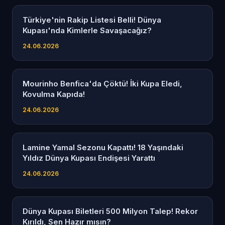
Türkiye'nin Rakip Listesi Belli! Dünya
Kupası'nda Kimlerle Savaşacağız?
24.06.2026
Mourinho Benfica'da Çöktü! İki Kupa Eledi,
Kovulma Kapıda!
24.06.2026
Lamine Yamal Sezonu Kapattı! 18 Yaşındaki
Yıldız Dünya Kupası Endişesi Yarattı
24.06.2026
Dünya Kupası Biletleri 500 Milyon Talep! Rekor
Kırıldı, Sen Hazır mısın?