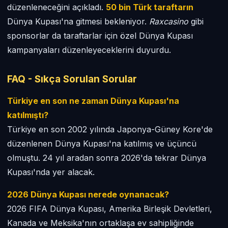
düzenleneceğini açıkladı.
50 bin Türk taraftarın
Dünya Kupası'na gitmesi bekleniyor.
Raxcasino
gibi
sponsorlar da taraftarlar için özel Dünya Kupası
kampanyaları düzenleyeceklerini duyurdu.
FAQ - Sıkça Sorulan Sorular
Türkiye en son ne zaman Dünya Kupası'na
katılmıştı?
Türkiye en son 2002 yılında Japonya-Güney Kore'de
düzenlenen Dünya Kupası'na katılmış ve üçüncü
olmuştu. 24 yıl aradan sonra 2026'da tekrar Dünya
Kupası'nda yer alacak.
2026 Dünya Kupası nerede oynanacak?
2026 FIFA Dünya Kupası, Amerika Birleşik Devletleri,
Kanada ve Meksika'nın ortaklaşa ev sahipliğinde