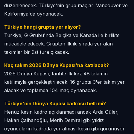
düzenlenecek. Türkiye'nin grup maçları Vancouver ve
Kaliforniya'da oynanacak.
Türkiye hangi grupta yer alıyor?
Türkiye, G Grubu'nda Belçika ve Kanada ile birlikte
mücadele edecek. Gruptan ilk iki sırada yer alan
takımlar bir üst tura çıkacak.
Kaç takım 2026 Dünya Kupası'na katılacak?
2026 Dünya Kupası, tarihte ilk kez 48 takımın
katılımıyla gerçekleştirilecek. 16 grupta 3'er takım yer
alacak ve toplamda 104 maç oynanacak.
Türkiye'nin Dünya Kupası kadrosu belli mi?
Henüz kesin kadro açıklanmadı ancak Arda Güler,
Hakan Çalhanoğlu, Merih Demiral gibi yıldız
oyuncuların kadroda yer alması kesin gibi görünüyor.