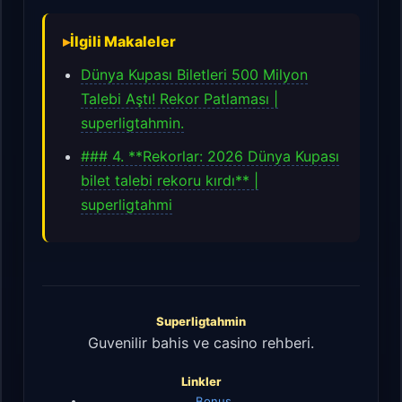
İlgili Makaleler
Dünya Kupası Biletleri 500 Milyon
Talebi Aştı! Rekor Patlaması |
superligtahmin.
### 4. **Rekorlar: 2026 Dünya Kupası
bilet talebi rekoru kırdı** |
superligtahmi
Superligtahmin
Guvenilir bahis ve casino rehberi.
Linkler
Bonus