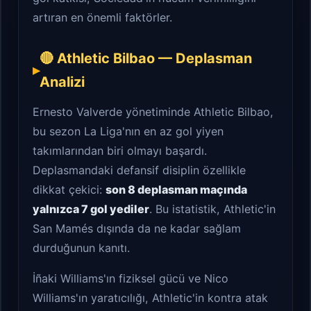
artıran en önemli faktörler.
🔴 Athletic Bilbao — Deplasman
Analizi
Ernesto Valverde yönetiminde Athletic Bilbao,
bu sezon La Liga'nın en az gol yiyen
takımlarından biri olmayı başardı.
Deplasmandaki defansif disiplin özellikle
dikkat çekici:
son 8 deplasman maçında
yalnızca 7 gol yediler
. Bu istatistik, Athletic'in
San Mamés dışında da ne kadar sağlam
durduğunun kanıtı.
İñaki Williams'ın fiziksel gücü ve Nico
Williams'ın yaratıcılığı, Athletic'in kontra atak