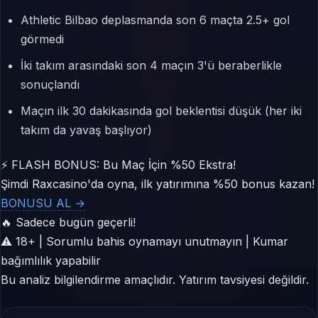
Athletic Bilbao deplasmanda son 6 maçta 2.5+ gol
görmedi
İki takım arasındaki son 4 maçın 3'ü beraberlikle
sonuçlandı
Maçın ilk 30 dakikasında gol beklentisi düşük (her iki
takım da yavaş başlıyor)
⚡ FLASH BONUS: Bu Maç İçin %50 Ekstra!
Şimdi Raxcasino'da oyna, ilk yatırımına %50 bonus kazan!
BONUSU AL →
🔥 Sadece bugün geçerli!
⚠️ 18+ | Sorumlu bahis oynamayı unutmayın | Kumar
bağımlılık yapabilir
Bu analiz bilgilendirme amaçlıdır. Yatırım tavsiyesi değildir.