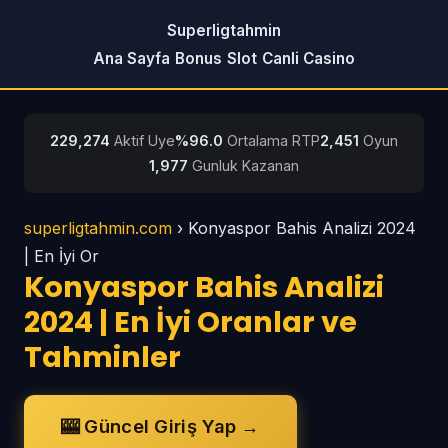
Superligtahmin
Ana Sayfa
Bonus
Slot
Canli Casino
229,274
Aktif Uye
%96.0
Ortalama RTP
2,451
Oyun
1,977
Gunluk Kazanan
superligtahmin.com
› Konyaspor Bahis Analizi 2024
| En İyi Or
Konyaspor Bahis Analizi
2024 | En İyi Oranlar ve
Tahminler
🎰 Güncel Giriş Yap →