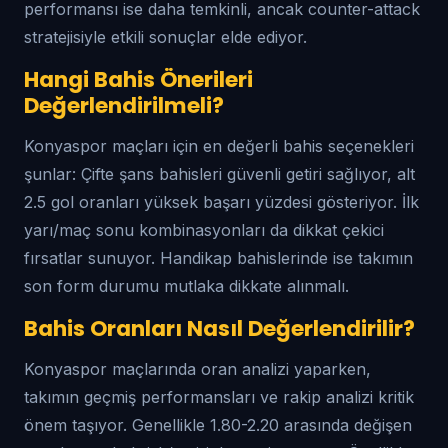
performansı ise daha temkinli, ancak counter-attack
stratejisiyle etkili sonuçlar elde ediyor.
Hangi Bahis Önerileri
Değerlendirilmeli?
Konyaspor maçları için en değerli bahis seçenekleri
şunlar: Çifte şans bahisleri güvenli getiri sağlıyor, alt
2.5 gol oranları yüksek başarı yüzdesi gösteriyor. İlk
yarı/maç sonu kombinasyonları da dikkat çekici
fırsatlar sunuyor. Handikap bahislerinde ise takımın
son form durumu mutlaka dikkate alınmalı.
Bahis Oranları Nasıl Değerlendirilir?
Konyaspor maçlarında oran analizi yaparken,
takımın geçmiş performansları ve rakip analizi kritik
önem taşıyor. Genellikle 1.80-2.20 arasında değişen