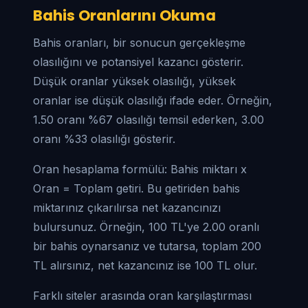
Bahis Oranlarını Okuma
Bahis oranları, bir sonucun gerçekleşme
olasılığını ve potansiyel kazancı gösterir.
Düşük oranlar yüksek olasılığı, yüksek
oranlar ise düşük olasılığı ifade eder. Örneğin,
1.50 oranı %67 olasılığı temsil ederken, 3.00
oranı %33 olasılığı gösterir.
Oran hesaplama formülü: Bahis miktarı x
Oran = Toplam getiri. Bu getiriden bahis
miktarınız çıkarılırsa net kazancınızı
bulursunuz. Örneğin, 100 TL'ye 2.00 oranlı
bir bahis oynarsanız ve tutarsa, toplam 200
TL alırsınız, net kazancınız ise 100 TL olur.
Farklı siteler arasında oran karşılaştırması