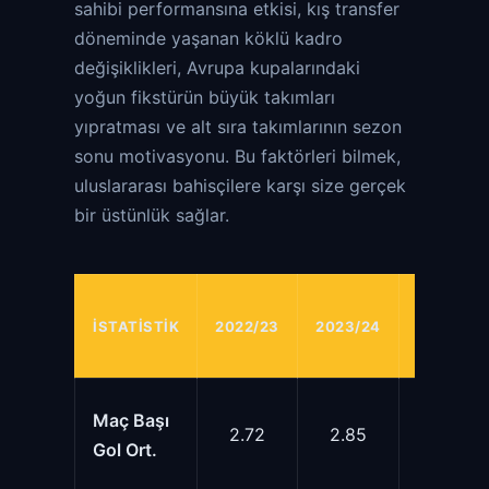
sahibi performansına etkisi, kış transfer
döneminde yaşanan köklü kadro
değişiklikleri, Avrupa kupalarındaki
yoğun fikstürün büyük takımları
yıpratması ve alt sıra takımlarının sezon
sonu motivasyonu. Bu faktörleri bilmek,
uluslararası bahisçilere karşı size gerçek
bir üstünlük sağlar.
BAHISÇI
İSTATISTIK
2022/23
2023/24
İÇIN
ANLAMI
Üst 2.5
Maç Başı
bahisleri
2.72
2.85
için güçlü
Gol Ort.
veri