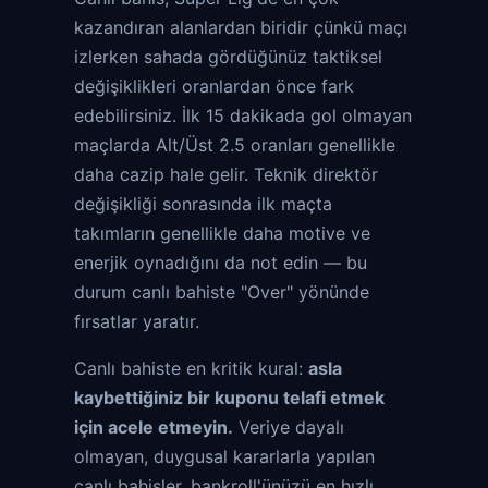
kazandıran alanlardan biridir çünkü maçı
izlerken sahada gördüğünüz taktiksel
değişiklikleri oranlardan önce fark
edebilirsiniz. İlk 15 dakikada gol olmayan
maçlarda Alt/Üst 2.5 oranları genellikle
daha cazip hale gelir. Teknik direktör
değişikliği sonrasında ilk maçta
takımların genellikle daha motive ve
enerjik oynadığını da not edin — bu
durum canlı bahiste "Over" yönünde
fırsatlar yaratır.
Canlı bahiste en kritik kural:
asla
kaybettiğiniz bir kuponu telafi etmek
için acele etmeyin.
Veriye dayalı
olmayan, duygusal kararlarla yapılan
canlı bahisler, bankroll'ünüzü en hızlı