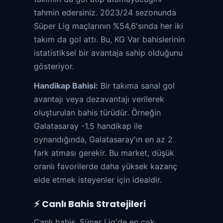
tahmin edersiniz. 2023/24 sezonunda
Süper Lig maçlarının %54,6'sında her iki
takım da gol attı. Bu, KG Var bahislerinin
istatistiksel bir avantaja sahip olduğunu
gösteriyor.
Handikap Bahisi:
Bir takıma sanal gol
avantajı veya dezavantajı verilerek
oluşturulan bahis türüdür. Örneğin
Galatasaray -1.5 handikap ile
oynandığında, Galatasaray'ın en az 2
fark atması gerekir. Bu market, düşük
oranlı favorilerde daha yüksek kazanç
elde etmek isteyenler için idealdir.
⚡ Canlı Bahis Stratejileri
Canlı bahis, Süper Lig'de en çok