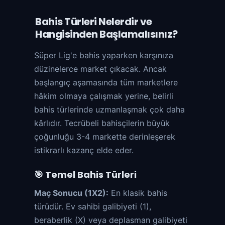
Bahis Türleri Nelerdir ve
Hangisinden Başlamalısınız?
Süper Lig'e bahis yaparken karşınıza
düzinelerce market çıkacak. Ancak
başlangıç aşamasında tüm marketlere
hâkim olmaya çalışmak yerine, belirli
bahis türlerinde uzmanlaşmak çok daha
kârlıdır. Tecrübeli bahisçilerin büyük
çoğunluğu 3-4 markette derinleşerek
istikrarlı kazanç elde eder.
🎯 Temel Bahis Türleri
Maç Sonucu (1X2):
En klasik bahis
türüdür. Ev sahibi galibiyeti (1),
beraberlik (X) veya deplasman galibiyeti