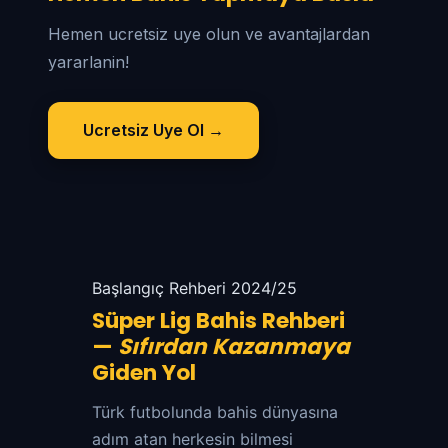
Hemen ucretsiz uye olun ve avantajlardan
yararlanin!
Ucretsiz Uye Ol →
Başlangıç Rehberi 2024/25
Süper Lig Bahis Rehberi
—
Sıfırdan Kazanmaya
Giden Yol
Türk futbolunda bahis dünyasına
adım atan herkesin bilmesi