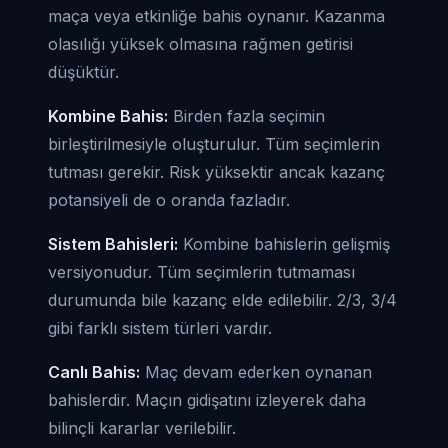
maça veya etkinliğe bahis oynanır. Kazanma
olasılığı yüksek olmasına rağmen getirisi
düşüktür.
Kombine Bahis:
Birden fazla seçimin
birleştirilmesiyle oluşturulur. Tüm seçimlerin
tutması gerekir. Risk yüksektir ancak kazanç
potansiyeli de o oranda fazladır.
Sistem Bahisleri:
Kombine bahislerin gelişmiş
versiyonudur. Tüm seçimlerin tutmaması
durumunda bile kazanç elde edilebilir. 2/3, 3/4
gibi farklı sistem türleri vardır.
Canlı Bahis:
Maç devam ederken oynanan
bahislerdir. Maçın gidişatını izleyerek daha
bilinçli kararlar verilebilir.