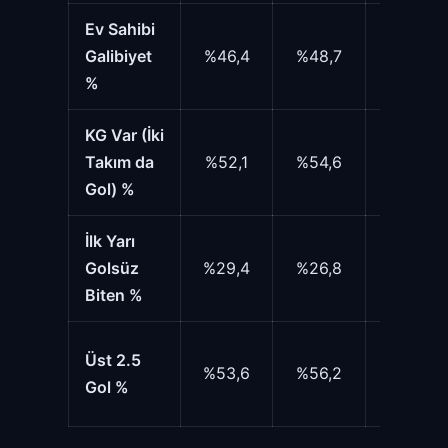
Ev Sahibi
Ev avantajı
Galibiyet
%46,4
%48,7
yükselişte
%
KG Var
KG Var (İki
marketinde
Takım da
%52,1
%54,6
değer
Gol) %
mevcut
Canlı
İlk Yarı
bahiste
Golsüz
%29,4
%26,8
IY/MS
Biten %
fırsatları
Yarıdan
Üst 2.5
fazla maç
%53,6
%56,2
Üst 2.5
Gol %
geliyor