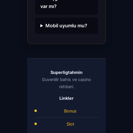
var mı?
Mobil uyumlu mu?
Superligtahmin
Guvenilir bahis ve casino
rehberi.
Linkler
Bonus
Slot