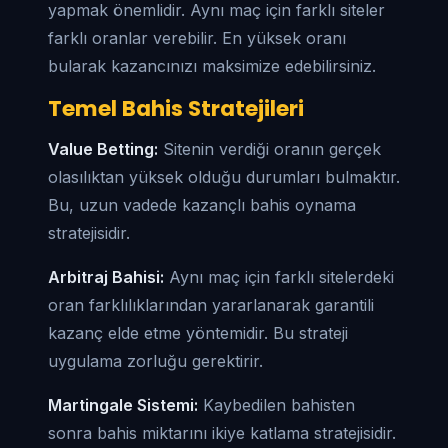
yapmak önemlidir. Aynı maç için farklı siteler
farklı oranlar verebilir. En yüksek oranı
bularak kazancınızı maksimize edebilirsiniz.
Temel Bahis Stratejileri
Value Betting:
Sitenin verdiği oranın gerçek
olasılıktan yüksek olduğu durumları bulmaktır.
Bu, uzun vadede kazançlı bahis oynama
stratejisidir.
Arbitraj Bahisi:
Aynı maç için farklı sitelerdeki
oran farklılıklarından yararlanarak garantili
kazanç elde etme yöntemidir. Bu strateji
uygulama zorluğu gerektirir.
Martingale Sistemi:
Kaybedilen bahisten
sonra bahis miktarını ikiye katlama stratejisidir.