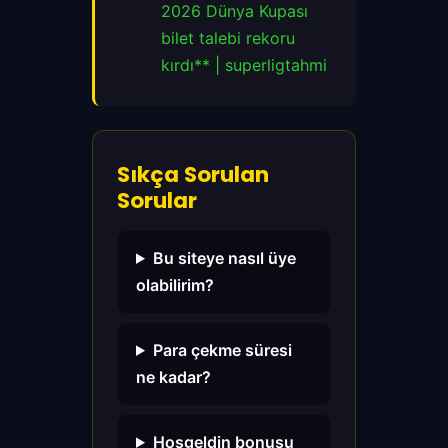
2026 Dünya Kupası
bilet talebi rekoru
kırdı** | superligtahmi
Sıkça Sorulan
Sorular
Bu siteye nasıl üye
olabilirim?
Para çekme süresi
ne kadar?
Hoşgeldin bonusu