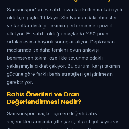
Samsunspor'un ev sahibi avantajı kullanma kabiliyeti
oldukça güçlü. 19 Mayıs Stadyumu'ndaki atmosfer
ve taraftar desteği, takımın performansını pozitif
etkiliyor. Ev sahibi olduğu maçlarda %60 puan
ortalamasıyla başarılı sonuçlar alıyor. Deplasman
maçlarında ise daha temkinli oyun anlayışı
benimseyen takım, özellikle savunma odaklı
yaklaşımıyla dikkat çekiyor. Bu durum, karşı takımın
gücüne göre farklı bahis stratejileri geliştirilmesini
gerektiriyor.
Bahis Önerileri ve Oran
Değerlendirmesi Nedir?
Samsunspor maçları için en değerli bahis
seçenekleri arasında çifte şans, alt/üst gol sayısı ve