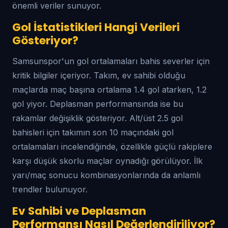
önemli veriler sunuyor.
Gol İstatistikleri Hangi Verileri
Gösteriyor?
Samsunspor'un gol ortalamaları bahis severler için
kritik bilgiler içeriyor. Takım, ev sahibi olduğu
maçlarda maç başına ortalama 1.4 gol atarken, 1.2
gol yiyor. Deplasman performansında ise bu
rakamlar değişiklik gösteriyor. Alt/üst 2.5 gol
bahisleri için takımın son 10 maçındaki gol
ortalamaları incelendiğinde, özellikle güçlü rakiplere
karşı düşük skorlu maçlar oynadığı görülüyor. İlk
yarı/maç sonucu kombinasyonlarında da anlamlı
trendler bulunuyor.
Ev Sahibi ve Deplasman
Performansı Nasıl Değerlendiriliyor?