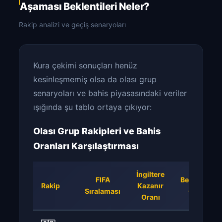
Aşaması Beklentileri Neler?
Rakip analizi ve geçiş senaryoları
Kura çekimi sonuçları henüz
kesinleşmemiş olsa da olası grup
senaryoları ve bahis piyasasındaki veriler
ışığında şu tablo ortaya çıkıyor:
Olası Grup Rakipleri ve Bahis
Oranları Karşılaştırması
İngiltere
FIFA
Beraberlik
Rakip
Kazanır
Sıralaması
Oranı
Oranı