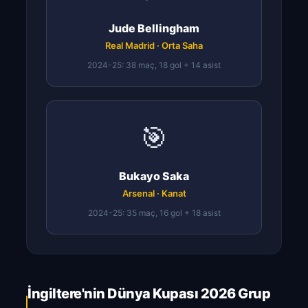
Jude Bellingham
Real Madrid · Orta Saha
2024-25: 38 maç, 18 gol + 14 asist
🎯
Bukayo Saka
Arsenal · Kanat
2024-25: 35 maç, 16 gol + 18 asist
İngiltere'nin Dünya Kupası 2026 Grup