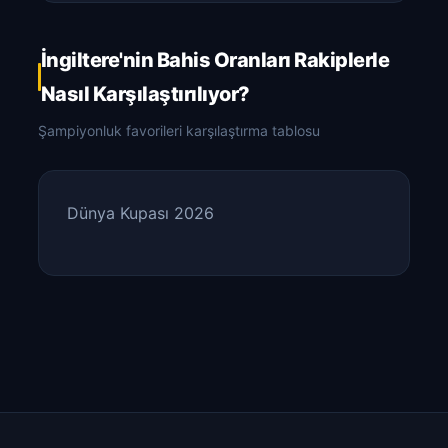
İngiltere'nin Bahis Oranları Rakiplerle
Nasıl Karşılaştırılıyor?
Şampiyonluk favorileri karşılaştırma tablosu
Dünya Kupası 2026