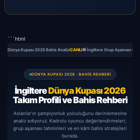
```html
e — Dünya Kupası 2026 Bahis Analizi
CANLI
⚽ İngiltere Grup Aşaması Oranl
DÜNYA KUPASI 2026 · BAHIS REHBERI
İngiltere
Dünya Kupası 2026
Takım Profili ve Bahis Rehberi
Aslanlar'ın şampiyonluk yolculuğunu derinlemesine
analiz ediyoruz. Kadrolu oyuncu değerlendirmeleri,
grup aşaması tahminleri ve en kârlı bahis stratejileri
burada.