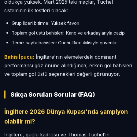
oldukça yüksek. Mart 2025'teki maçlar, Tuchel
sisteminin ilk testleri olacak:
Grup lideri bitirme: Yüksek favorı
Toplam gol üstü bahisleri: Kane ve arkadaşlarıyla cazip
Temiz sayfa bahisleri: Guehi-Rice ikilisiyle güvenilir
Bahis İpucu:
İngiltere'nin elemelerdeki dominant
performansı göz önüne alındığında, erken gol bahisleri
ve toplam gol üstü seçenekleri değerli görünüyor.
Sıkça Sorulan Sorular (FAQ)
İngiltere 2026 Dünya Kupası'nda şampiyon
olabilir mi?
İngiltere, güçlü kadrosu ve Thomas Tuchel'in