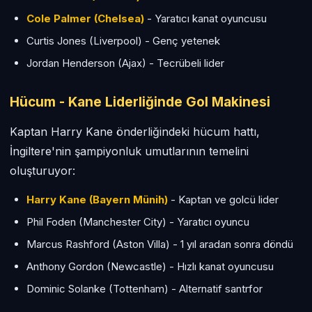
Cole Palmer (Chelsea)
- Yaratıcı kanat oyuncusu
Curtis Jones (Liverpool) - Genç yetenek
Jordan Henderson (Ajax) - Tecrübeli lider
Hücum - Kane Liderliğinde Gol Makinesi
Kaptan Harry Kane önderliğindeki hücum hattı,
İngiltere'nin şampiyonluk umutlarının temelini
oluşturuyor:
Harry Kane (Bayern Münih)
- Kaptan ve golcü lider
Phil Foden (Manchester City) - Yaratıcı oyuncu
Marcus Rashford (Aston Villa) - 1 yıl aradan sonra döndü
Anthony Gordon (Newcastle) - Hızlı kanat oyuncusu
Dominic Solanke (Tottenham) - Alternatif santrfor