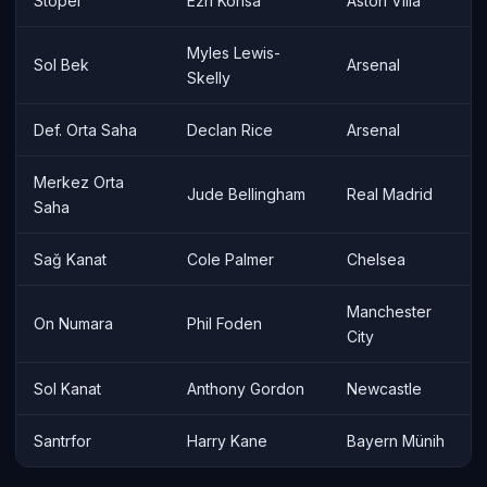
Stoper
Ezri Konsa
Aston Villa
Myles Lewis-
Sol Bek
Arsenal
Skelly
Def. Orta Saha
Declan Rice
Arsenal
Merkez Orta
Jude Bellingham
Real Madrid
Saha
Sağ Kanat
Cole Palmer
Chelsea
Manchester
On Numara
Phil Foden
City
Sol Kanat
Anthony Gordon
Newcastle
Santrfor
Harry Kane
Bayern Münih