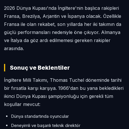
2026 Dünya Kupası'nda İngiltere'nin başlıca rakipleri
Fransa, Brezilya, Arjantin ve İspanya olacak. Özellikle
Fransa ile olan rekabet, son yıllarda her iki takımın da
güçlü performansları nedeniyle öne çıkıyor. Almanya
ve İtalya da göz ardı edilmemesi gereken rakipler
arasında.
Sonuç ve Beklentiler
İngiltere Milli Takımı, Thomas Tuchel döneminde tarihi
bir fırsatla karşı karşıya. 1966'dan bu yana bekledikleri
ikinci Dünya Kupası şampiyonluğu için gerekli tüm
koşullar mevcut:
Dünya standartında oyuncular
Deneyimli ve başarılı teknik direktör