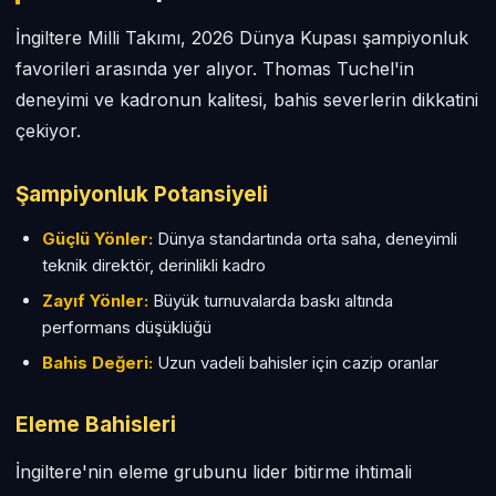
İngiltere Milli Takımı, 2026 Dünya Kupası şampiyonluk
favorileri arasında yer alıyor. Thomas Tuchel'in
deneyimi ve kadronun kalitesi, bahis severlerin dikkatini
çekiyor.
Şampiyonluk Potansiyeli
Güçlü Yönler:
Dünya standartında orta saha, deneyimli
teknik direktör, derinlikli kadro
Zayıf Yönler:
Büyük turnuvalarda baskı altında
performans düşüklüğü
Bahis Değeri:
Uzun vadeli bahisler için cazip oranlar
Eleme Bahisleri
İngiltere'nin eleme grubunu lider bitirme ihtimali