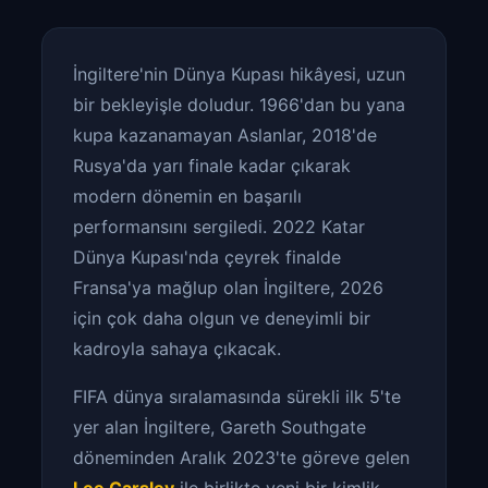
İngiltere'nin Dünya Kupası hikâyesi, uzun
bir bekleyişle doludur. 1966'dan bu yana
kupa kazanamayan Aslanlar, 2018'de
Rusya'da yarı finale kadar çıkarak
modern dönemin en başarılı
performansını sergiledi. 2022 Katar
Dünya Kupası'nda çeyrek finalde
Fransa'ya mağlup olan İngiltere, 2026
için çok daha olgun ve deneyimli bir
kadroyla sahaya çıkacak.
FIFA dünya sıralamasında sürekli ilk 5'te
yer alan İngiltere, Gareth Southgate
döneminden Aralık 2023'te göreve gelen