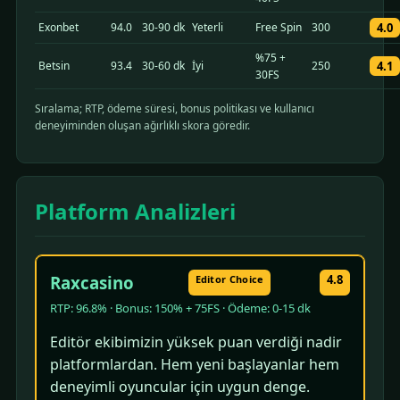
Exonbet
94.0
30-90 dk
Yeterli
Free Spin
300
4.0
%75 +
Betsin
93.4
30-60 dk
İyi
250
4.1
30FS
Sıralama; RTP, ödeme süresi, bonus politikası ve kullanıcı
deneyiminden oluşan ağırlıklı skora göredir.
Platform Analizleri
Raxcasino
4.8
Editor Choice
RTP: 96.8% · Bonus: 150% + 75FS · Ödeme: 0-15 dk
Editör ekibimizin yüksek puan verdiği nadir
platformlardan. Hem yeni başlayanlar hem
deneyimli oyuncular için uygun denge.