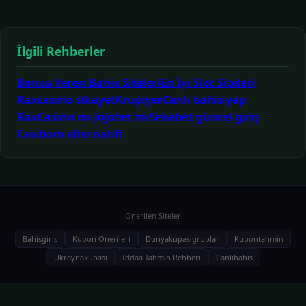
İlgili Rehberler
Bonus Veren Bahis Siteleri
En İyi Slot Siteleri
Raxcasino sikayet
Krupiyer
Canlı bahis yap
RaxCasino mı Jojobet mı
Sekabet güncel giriş
Casibom alternatifi
Onerilen Siteler
Bahisgiris
Kupon Onerileri
Dunyakupasigruplar
Kupontahmin
Ukraynakupasi
Iddaa Tahmin Rehberi
Canlibahis