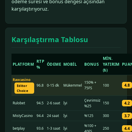
ödeme süresi ve bonus dengesi açısından
karşılaştırıyoruz.
Karşılaştırma Tablosu
MIN.
RTP
PLATFORM
ÖDEME
MOBIL
BONUS
YATIRIM
PUA
%
(₺)
Raxcasino
150% +
4.8
96.8
0-15 dk
Mükemmel
100
Editor
75FS
Choice
Çevrimsiz
Rulobet
94.5
2-6 saat
İyi
150
4.2
%25
MistyCasino
94.4
24 saat
İyi
%125
300
3.7
%100 +
betplay
93.6
1-3 saat
İyi
250
4.4
40FS