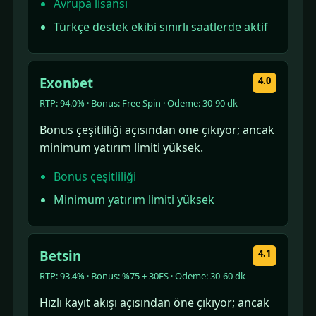
Avrupa lisansı
Türkçe destek ekibi sınırlı saatlerde aktif
Exonbet
4.0
RTP: 94.0% · Bonus: Free Spin · Ödeme: 30-90 dk
Bonus çeşitliliği açısından öne çıkıyor; ancak
minimum yatırım limiti yüksek.
Bonus çeşitliliği
Minimum yatırım limiti yüksek
Betsin
4.1
RTP: 93.4% · Bonus: %75 + 30FS · Ödeme: 30-60 dk
Hızlı kayıt akışı açısından öne çıkıyor; ancak