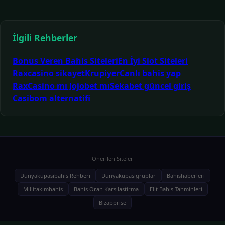
İlgili Rehberler
Bonus Veren Bahis Siteleri
En İyi Slot Siteleri
Raxcasino sikayet
Krupiyer
Canlı bahis yap
RaxCasino mı Jojobet mı
Sekabet güncel giriş
Casibom alternatifi
Onerilen Siteler
Dunyakupasibahis Rehberi
Dunyakupasigruplar
Bahishaberleri
Millitakimbahis
Bahis Oran Karsilastirma
Elit Bahis Tahminleri
Bizapprise