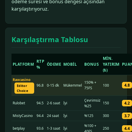
ödeme süresi ve bonus dengesi açısından
karşılaştırıyoruz.
Karşılaştırma Tablosu
MIN.
RTP
PLATFORM
ÖDEME
MOBIL
BONUS
YATIRIM
PUA
%
(₺)
Raxcasino
150% +
4.8
96.8
0-15 dk
Mükemmel
100
Editor
75FS
Choice
Çevrimsiz
Rulobet
94.5
2-6 saat
İyi
150
4.2
%25
MistyCasino
94.4
24 saat
İyi
%125
300
3.7
%100 +
betplay
93.6
1-3 saat
İyi
250
4.4
40FS