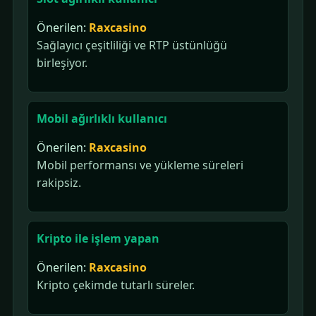
Önerilen:
Raxcasino
Sağlayıcı çeşitliliği ve RTP üstünlüğü
birleşiyor.
Mobil ağırlıklı kullanıcı
Önerilen:
Raxcasino
Mobil performansı ve yükleme süreleri
rakipsiz.
Kripto ile işlem yapan
Önerilen:
Raxcasino
Kripto çekimde tutarlı süreler.