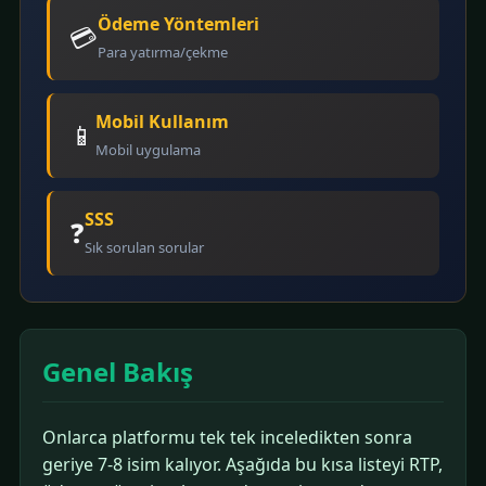
Ödeme Yöntemleri
💳
Para yatırma/çekme
Mobil Kullanım
📱
Mobil uygulama
SSS
❓
Sık sorulan sorular
Genel Bakış
Onlarca platformu tek tek inceledikten sonra
geriye 7-8 isim kalıyor. Aşağıda bu kısa listeyi RTP,