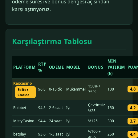
ödeme süresi ve bonus dengesi açısından
karşılaştırıyoruz.
Karşılaştırma Tablosu
MIN.
RTP
PLATFORM
ÖDEME
MOBIL
BONUS
YATIRIM
PUA
%
(₺)
Raxcasino
150% +
4.8
96.8
0-15 dk
Mükemmel
100
Editor
75FS
Choice
Çevrimsiz
Rulobet
94.5
2-6 saat
İyi
150
4.2
%25
MistyCasino
94.4
24 saat
İyi
%125
300
3.7
%100 +
betplay
93.6
1-3 saat
İyi
250
4.4
40FS