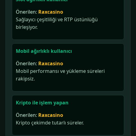
Önerilen:
Raxcasino
Sağlayıcı çeşitliliği ve RTP üstünlüğü
birleşiyor.
Mobil ağırlıklı kullanıcı
Önerilen:
Raxcasino
Mobil performansı ve yükleme süreleri
rakipsiz.
Kripto ile işlem yapan
Önerilen:
Raxcasino
Kripto çekimde tutarlı süreler.