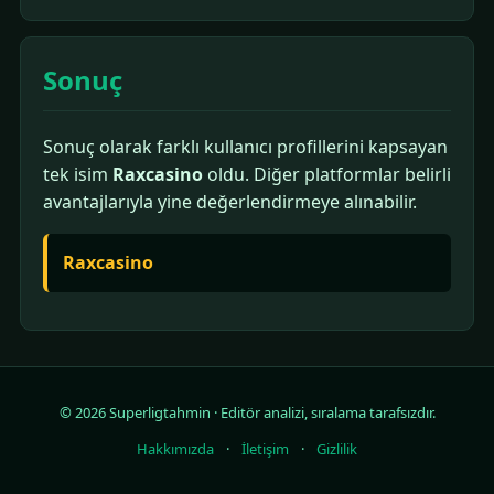
Sonuç
Sonuç olarak farklı kullanıcı profillerini kapsayan
tek isim
Raxcasino
oldu. Diğer platformlar belirli
avantajlarıyla yine değerlendirmeye alınabilir.
Raxcasino
© 2026 Superligtahmin · Editör analizi, sıralama tarafsızdır.
Hakkımızda
·
İletişim
·
Gizlilik